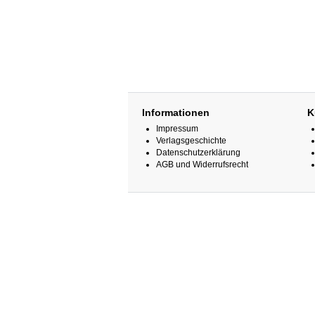
Informationen
K
Impressum
Verlagsgeschichte
Datenschutzerklärung
AGB und Widerrufsrecht