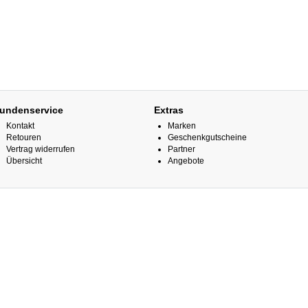
undenservice
Extras
Kontakt
Marken
Retouren
Geschenkgutscheine
Vertrag widerrufen
Partner
Übersicht
Angebote