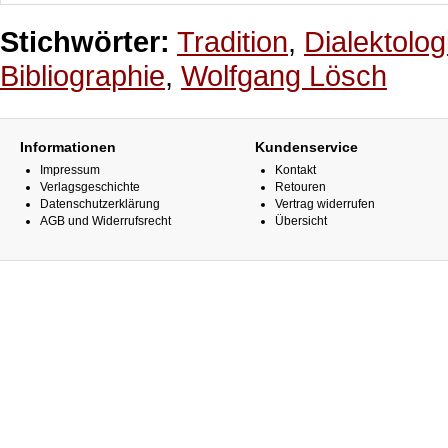
Stichwörter:
Tradition
,
Dialektolog
Bibliographie
,
Wolfgang Lösch
Informationen
Kundenservice
Impressum
Kontakt
Verlagsgeschichte
Retouren
Datenschutzerklärung
Vertrag widerrufen
AGB und Widerrufsrecht
Übersicht