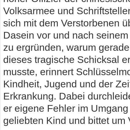
Volksarmee und Schriftsteller
sich mit dem Verstorbenen ü
Dasein vor und nach seinem 
zu ergründen, warum gerade
dieses tragische Schicksal e
musste, erinnert Schlüssel
Kindheit, Jugend und der Zei
Erkrankung. Dabei durchleid
er eigene Fehler im Umgang
geliebten Kind und bittet um