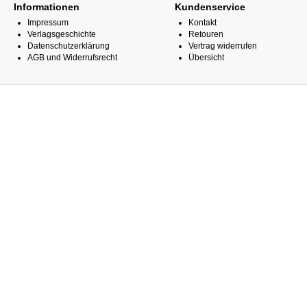
Informationen
Kundenservice
Impressum
Kontakt
Verlagsgeschichte
Retouren
Datenschutzerklärung
Vertrag widerrufen
AGB und Widerrufsrecht
Übersicht