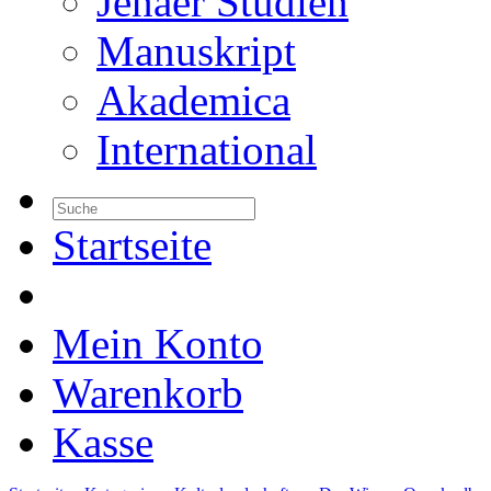
Jenaer Studien
Manuskript
Akademica
International
Startseite
Mein Konto
Warenkorb
Kasse