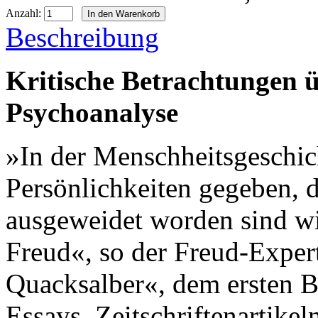
Anzahl:
Beschreibung
Kritische Betrachtungen 
Psychoanalyse
»In der Menschheitsgeschic
Persönlichkeiten gegeben, 
ausgeweidet worden sind w
Freud«, so der Freud-Exper
Quacksalber«, dem ersten Be
Essays, Zeitschriftenartike