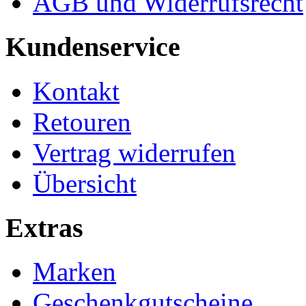
AGB und Widerrufsrecht
Kundenservice
Kontakt
Retouren
Vertrag widerrufen
Übersicht
Extras
Marken
Geschenkgutscheine