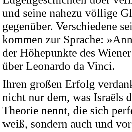
und seine nahezu völlige Gl
gegenüber. Verschiedene se
kommen zur Sprache: »Anna
der Höhepunkte des Wiener
über Leonardo da Vinci.
Ihren großen Erfolg verdan
nicht nur dem, was Israëls
Theorie nennt, die sich pe
weiß, sondern auch und vor