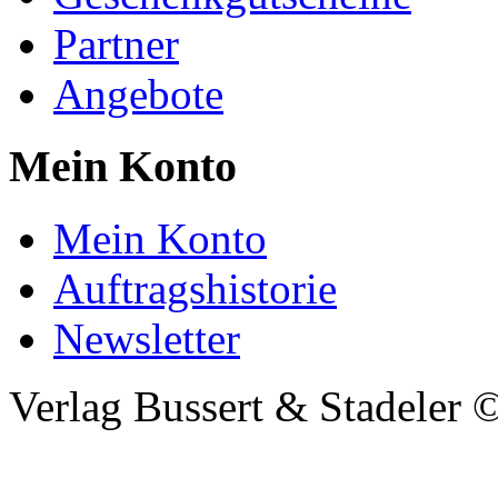
Partner
Angebote
Mein Konto
Mein Konto
Auftragshistorie
Newsletter
Verlag Bussert & Stadeler 