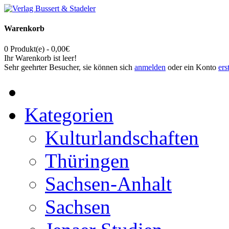
Warenkorb
0 Produkt(e) - 0,00€
Ihr Warenkorb ist leer!
Sehr geehrter Besucher, sie können sich
anmelden
oder ein Konto
ers
Kategorien
Kulturlandschaften
Thüringen
Sachsen-Anhalt
Sachsen