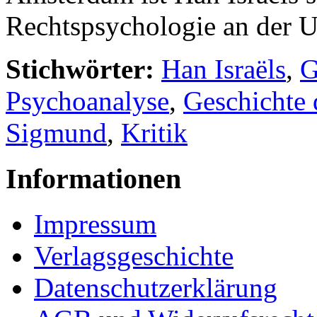
Rechtspsychologie an der Un
Stichwörter:
Han Israëls
,
G
Psychoanalyse
,
Geschichte 
Sigmund
,
Kritik
Informationen
Impressum
Verlagsgeschichte
Datenschutzerklärung