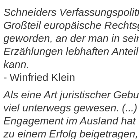
Schneiders Verfassungspoliti
Großteil europäische Rechts
geworden, an der man in sei
Erzählungen lebhaften Ante
kann.
- Winfried Klein
Als eine Art juristischer Gebur
viel unterwegs gewesen. (...
Engagement im Ausland hat 
zu einem Erfolg beigetragen,