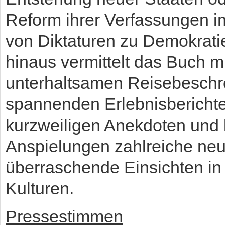
Reform ihrer Verfassungen 
von Diktaturen zu Demokrati
hinaus vermittelt das Buch mi
unterhaltsamen Reisebeschr
spannenden Erlebnisbericht
kurzweiligen Anekdoten und l
Anspielungen zahlreiche ne
überraschende Einsichten in
Kulturen.
Pressestimmen