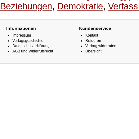
Beziehungen
,
Demokratie
,
Verfas
Informationen
Kundenservice
Impressum
Kontakt
Verlagsgeschichte
Retouren
Datenschutzerklärung
Vertrag widerrufen
AGB und Widerrufsrecht
Übersicht