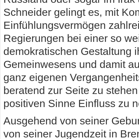
Schneider gelingt es, mit K
Einfühlungsvermögen zahlre
Regierungen bei einer so wei
demokratischen Gestaltung i
Gemeinwesens und damit auc
ganz eigenen Vergangenheit
beratend zur Seite zu stehen
positiven Sinne Einfluss zu
Ausgehend von seiner Gebur
von seiner Jugendzeit in Br