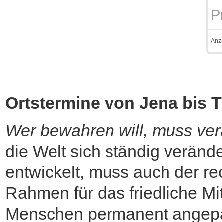
P
Anz
Ortstermine von Jena bis T
Wer bewahren will, muss ve
die Welt sich ständig veränd
entwickelt, muss auch der re
Rahmen für das friedliche Mi
Menschen permanent angep