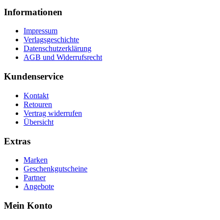
Informationen
Impressum
Verlagsgeschichte
Datenschutzerklärung
AGB und Widerrufsrecht
Kundenservice
Kontakt
Retouren
Vertrag widerrufen
Übersicht
Extras
Marken
Geschenkgutscheine
Partner
Angebote
Mein Konto